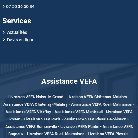
07 50 36 50 84
Services
Actualités
Devis en ligne
Assistance VEFA
Livraison VEFA Noisy-le-Grand
-
Livraison VEFA Châtenay-Malabry
-
Assistance VEFA Châtenay-Malabry
-
Assistance VEFA Rueil-Malmaison
-
Assistance VEFA Viroflay
-
Assistance VEFA Montreuil
-
Livraison VEFA
Rouen
-
Livraison VEFA Paris
-
Assistance VEFA Plessis-Robinson
-
Assistance VEFA Romainville
-
Livraison VEFA Pantin
-
Assistance VEFA
Bagneux
-
Livraison VEFA Rueil-Malmaison
-
Livraison VEFA Plessis-