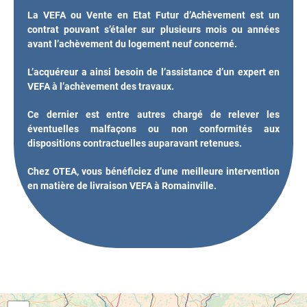
La VEFA ou Vente en Etat Futur d’Achèvement est un
contrat pouvant s’étaler sur plusieurs mois ou années
avant l’achèvement du logement neuf concerné.
L’acquéreur a ainsi besoin de l’assistance d’un expert en
VEFA à l’achèvement des travaux.
Ce dernier est entre autres chargé de relever les
éventuelles malfaçons ou non conformités aux
dispositions contractuelles auparavant retenues.
Chez OTEA, vous bénéficiez d’une meilleure intervention
en matière de livraison VEFA à Romainville.