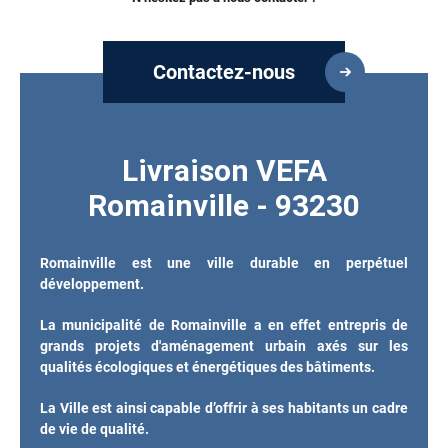
Contactez-nous
Livraison VEFA
Romainville - 93230
Romainville est une ville durable en perpétuel
développement.
La municipalité de Romainville a en effet entrepris de
grands projets d'aménagement urbain axés sur les
qualités écologiques et énergétiques des bâtiments.
La Ville est ainsi capable d’offrir à ses habitants un cadre
de vie de qualité.