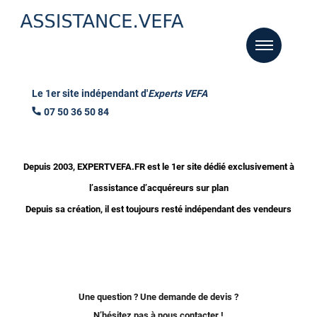
Le 1er site indépendant d'
Experts VEFA
07 50 36 50 84
Depuis 2003, EXPERTVEFA.FR est le 1er site dédié exclusivement à
l’assistance d’acquéreurs sur plan
Depuis sa création, il est toujours resté indépendant des vendeurs
Une question ? Une demande de devis ?
N’hésitez pas à nous contacter !